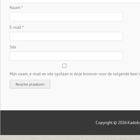
Naam
*
E-mail
*
Site
Mijn naam, e-mail en site opslaan in deze browser voor de volgende keer w
Copyright © 2026
Kadoki