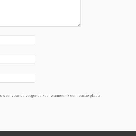
rowser voor de volgende keer wanneer ik een reactie plaats.