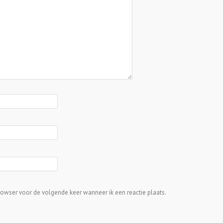
rowser voor de volgende keer wanneer ik een reactie plaats.