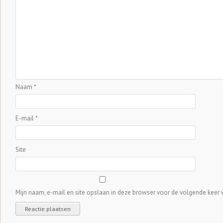
Naam
*
E-mail
*
Site
Mijn naam, e-mail en site opslaan in deze browser voor de volgende keer w