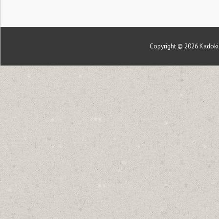
Copyright © 2026
Kadoki