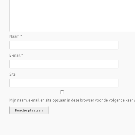
Naam
*
E-mail
*
Site
Mijn naam, e-mail en site opslaan in deze browser voor de volgende keer w