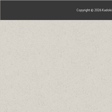
Copyright © 2026
Kadoki