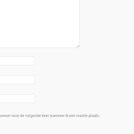
rowser voor de volgende keer wanneer ik een reactie plaats.