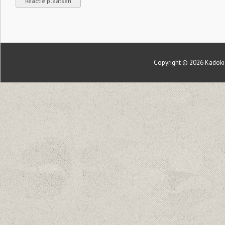
Copyright © 2026
Kadoki