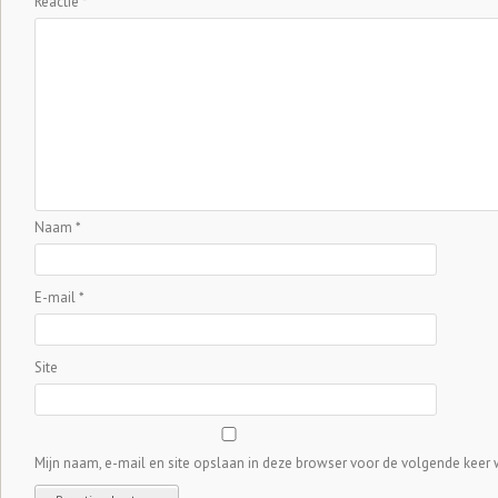
Reactie
*
Naam
*
E-mail
*
Site
Mijn naam, e-mail en site opslaan in deze browser voor de volgende keer w