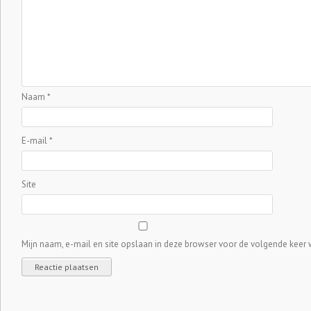
Naam
*
E-mail
*
Site
Mijn naam, e-mail en site opslaan in deze browser voor de volgende keer w