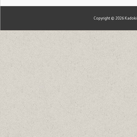
Copyright © 2026
Kadoki