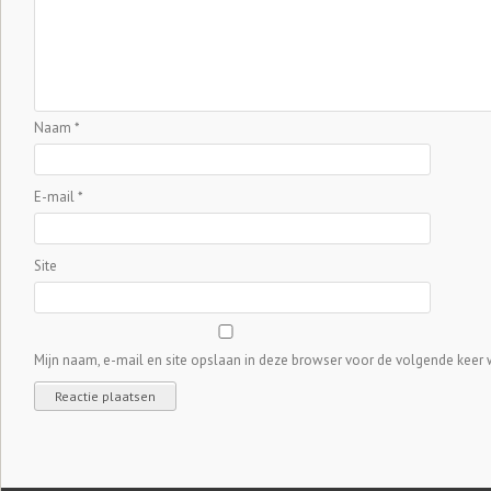
Naam
*
E-mail
*
Site
Mijn naam, e-mail en site opslaan in deze browser voor de volgende keer w