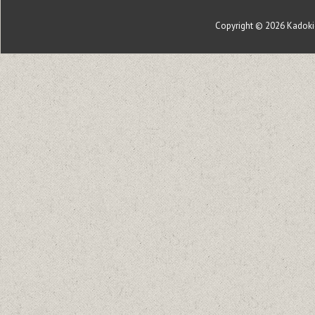
Copyright © 2026
Kadoki