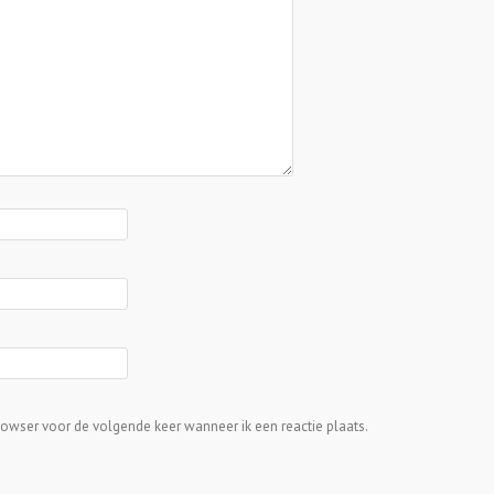
rowser voor de volgende keer wanneer ik een reactie plaats.