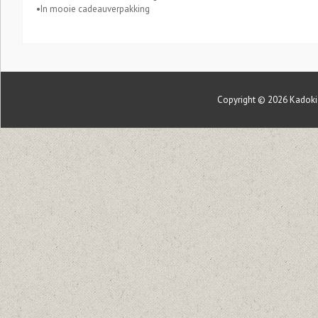
•In mooie cadeauverpakking
Copyright © 2026
Kadoki