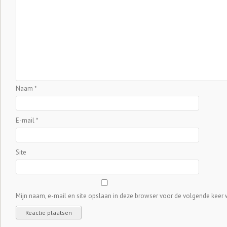
Naam
*
E-mail
*
Site
Mijn naam, e-mail en site opslaan in deze browser voor de volgende keer w