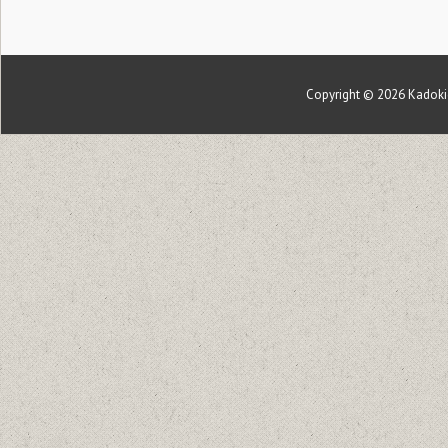
Copyright © 2026
Kadoki