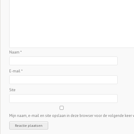
Naam
*
E-mail
*
Site
Mijn naam, e-mail en site opslaan in deze browser voor de volgende keer w