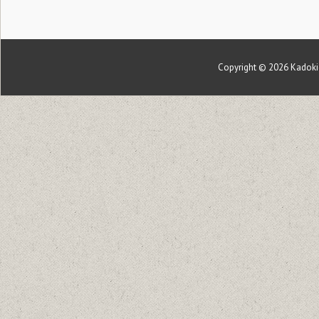
Copyright © 2026
Kadoki